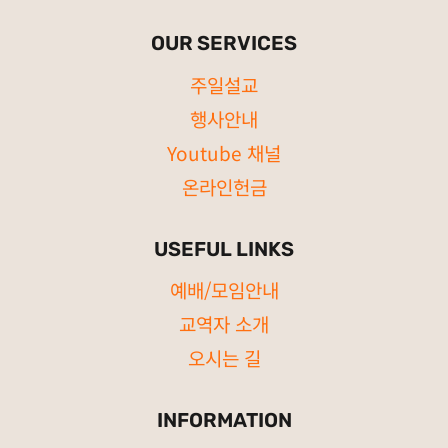
OUR SERVICES
주일설교
행사안내
Youtube 채널
온라인헌금
USEFUL LINKS
예배/모임안내
교역자 소개
오시는 길
INFORMATION