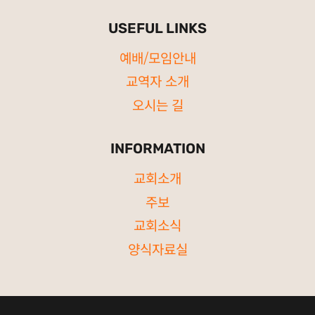
USEFUL LINKS
예배/모임안내
교역자 소개
오시는 길
INFORMATION
교회소개
주보
교회소식
양식자료실