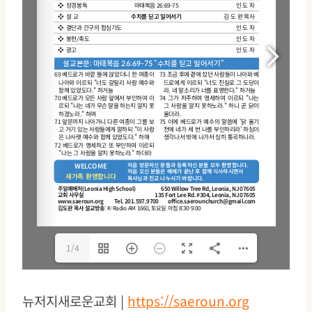
1/4
뉴저지새로운교회 |
https://saeroun.org