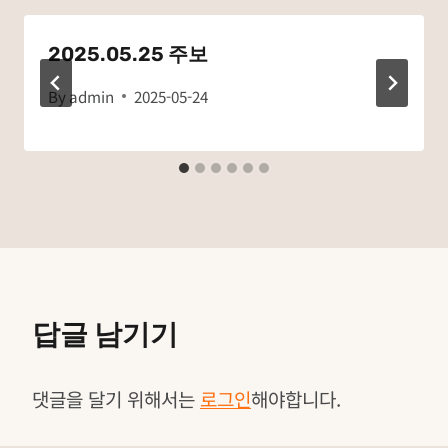
2025.05.25 주보
By
admin
2025-05-24
답글 남기기
댓글을 달기 위해서는
로그인
해야합니다.