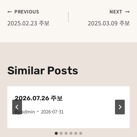
글
PREVIOUS
NEXT
2025.02.23 주보
2025.03.09 주보
탐
색
Similar Posts
2026.07.26 주보
By
admin
2026-07-31