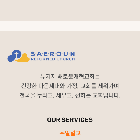
뉴저지
새로운개혁교회
는
건강한 다음세대와 가정, 교회를 세워가며
천국을 누리고, 세우고, 전하는 교회입니다.
OUR SERVICES
주일설교