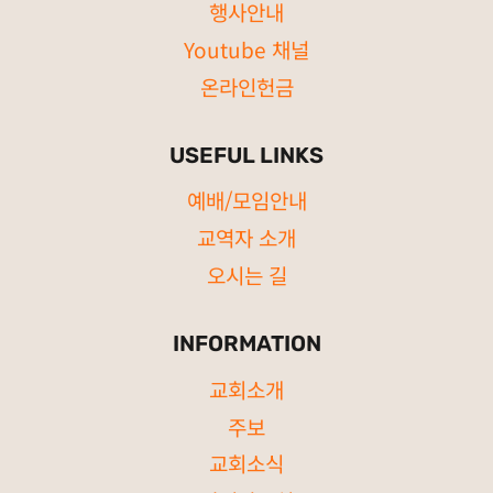
행사안내
Youtube 채널
온라인헌금
USEFUL LINKS
예배/모임안내
교역자 소개
오시는 길
INFORMATION
교회소개
주보
교회소식