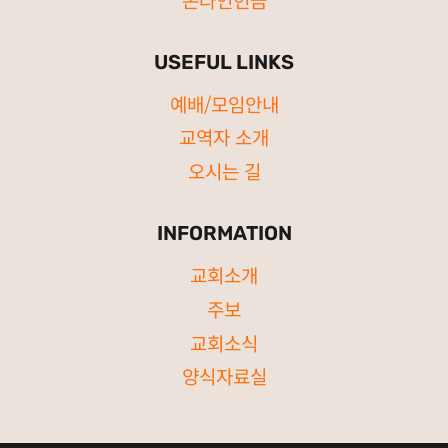
USEFUL LINKS
예배/모임안내
교역자 소개
오시는 길
INFORMATION
교회소개
주보
교회소식
양식자료실