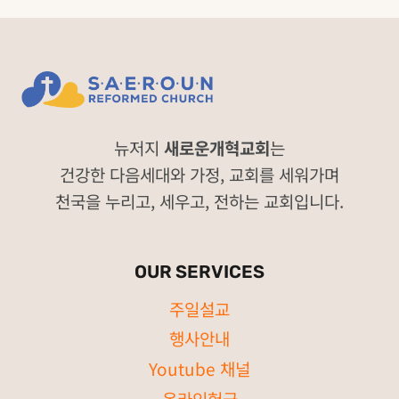
뉴저지
새로운개혁교회
는
건강한 다음세대와 가정, 교회를 세워가며
천국을 누리고, 세우고, 전하는 교회입니다.
OUR SERVICES
주일설교
행사안내
Youtube 채널
온라인헌금