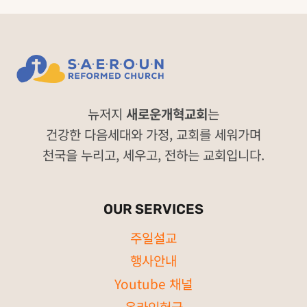
뉴저지
새로운개혁교회
는
건강한 다음세대와 가정, 교회를 세워가며
천국을 누리고, 세우고, 전하는 교회입니다.
OUR SERVICES
주일설교
행사안내
Youtube 채널
온라인헌금