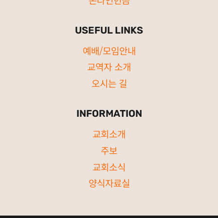
USEFUL LINKS
예배/모임안내
교역자 소개
오시는 길
INFORMATION
교회소개
주보
교회소식
양식자료실