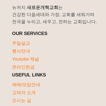
뉴저지
새로운개혁교회
는
건강한 다음세대와 가정, 교회를 세워가며
천국을 누리고, 세우고, 전하는 교회입니다.
OUR SERVICES
주일설교
행사안내
Youtube 채널
온라인헌금
USEFUL LINKS
예배/모임안내
교역자 소개
오시는 길