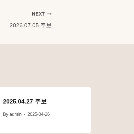
NEXT
2026.07.05 주보
2025.04.27 주보
By
admin
2025-04-26