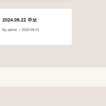
2024.09.22 주보
By
admin
2024-09-21