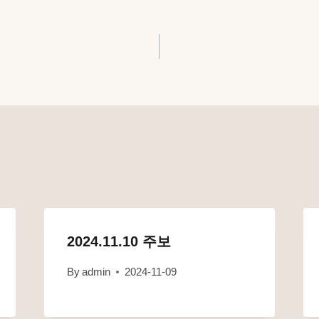
2024.11.10 주보
By
admin
2024-11-09