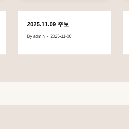
2025.11.09 주보
By
admin
2025-11-08