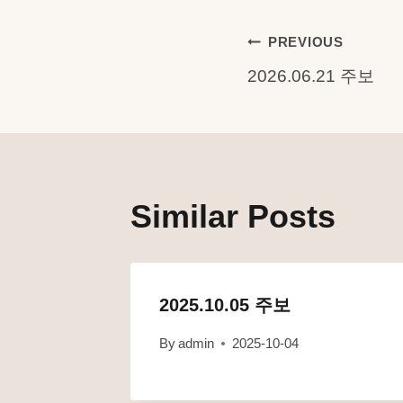
글
PREVIOUS
2026.06.21 주보
탐
색
Similar Posts
2025.10.05 주보
By
admin
2025-10-04