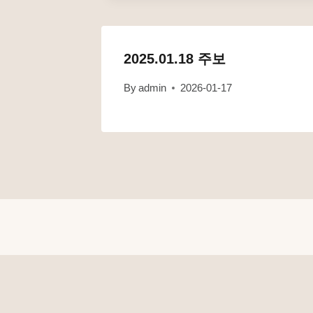
2025.01.18 주보
By
admin
2026-01-17