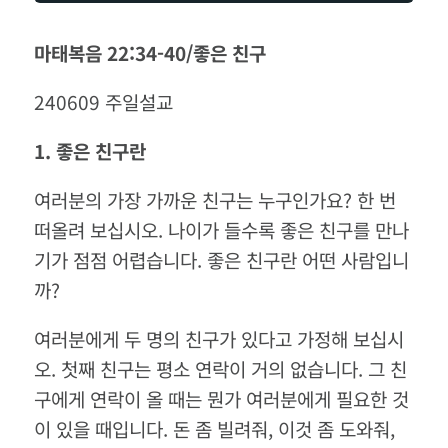
마태복음
22:34-40/
좋은
친구
240609
주일설교
1.
좋은
친구란
여러분의 가장 가까운 친구는 누구인가요
?
한 번
떠올려 보십시오
.
나이가 들수록 좋은 친구를 만나
기가 점점 어렵습니다
.
좋은 친구란 어떤 사람입니
까
?
여러분에게 두 명의 친구가 있다고 가정해 보십시
오
.
첫째 친구는 평소 연락이 거의 없습니다
.
그 친
구에게 연락이 올 때는 뭔가 여러분에게 필요한 것
이 있을 때입니다
.
돈 좀 빌려줘
,
이것 좀 도와줘
,