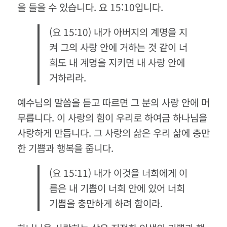
을 들을 수 있습니다
.
요
15:10
입니다
.
(
요
15:10)
내가 아버지의 계명을 지
켜 그의 사랑 안에 거하는 것 같이 너
희도 내 계명을 지키면 내 사랑 안에
거하리라
.
예수님의 말씀을 듣고 따르면 그 분의 사랑 안에 머
무릅니다
.
이 사랑의 힘이 우리로 하여금 하나님을
사랑하게 만듭니다
.
그 사랑의 삶은 우리 삶에 충만
한 기쁨과 행복을 줍니다
.
(
요
15:11)
내가 이것을 너희에게 이
름은 내 기쁨이 너희 안에 있어 너희
기쁨을 충만하게 하려 함이라
.