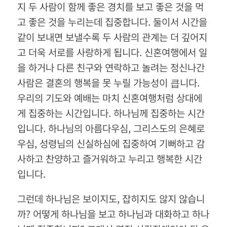
지 두 사람이 함께 좋은 경치를 보고 좋은 것을 먹
고 좋은 것을 누리는데 집중합니다
.
둘이서 시간을
같이 보내면 보낼수록 두 사람의 관계는 더 깊어지
고 더욱 서로를 사랑하게 됩니다
.
신혼여행에서 일
을 하거나 다른 친구와 연락하고 놀려는 정신나간
사람은 결혼의 행복을 못 누릴 가능성이 큽니다
.
우리의 기도와 예배는 마치 신혼여행처럼 상대에
게 집중하는 시간입니다
.
하나님께 집중하는 시간
입니다
.
하나님의 아름다우심
,
그리스도의 은혜로
우심
,
성령님의 신실하심에 집중하여 기뻐하고 감
사하고 찬양하고 즐거워하고 누리고 행복한 시간
입니다
.
그런데 하나님은 보이지도
,
잡히지도 않지 않습니
까
?
어떻게 하나님을 보고 하나님과 대화하고 하나