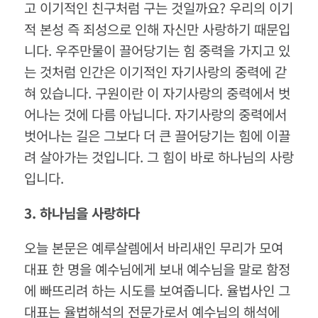
고 이기적인 친구처럼 구는 것일까요
?
우리의 이기
적 본성 즉 죄성으로 인해 자신만 사랑하기 때문입
니다
.
우주만물이 끌어당기는 힘 중력을 가지고 있
는 것처럼 인간은 이기적인 자기사랑의 중력에 갇
혀 있습니다
.
구원이란 이 자기사랑의 중력에서 벗
어나는 것에 다름 아닙니다
.
자기사랑의 중력에서
벗어나는 길은 그보다 더 큰 끌어당기는 힘에 이끌
려 살아가는 것입니다
.
그 힘이 바로 하나님의 사랑
입니다
.
3.
하나님을
사랑하다
오늘 본문은 예루살렘에서 바리새인 무리가 모여
대표 한 명을 예수님에게 보내 예수님을 말로 함정
에 빠뜨리려 하는 시도를 보여줍니다
.
율법사인 그
대표는 율법해석의 전문가로서 예수님의 해석에