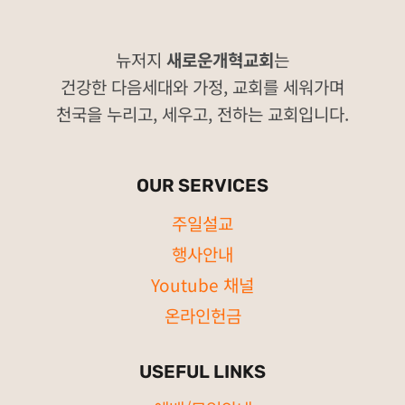
뉴저지
새로운개혁교회
는
건강한 다음세대와 가정, 교회를 세워가며
천국을 누리고, 세우고, 전하는 교회입니다.
OUR SERVICES
주일설교
행사안내
Youtube 채널
온라인헌금
USEFUL LINKS