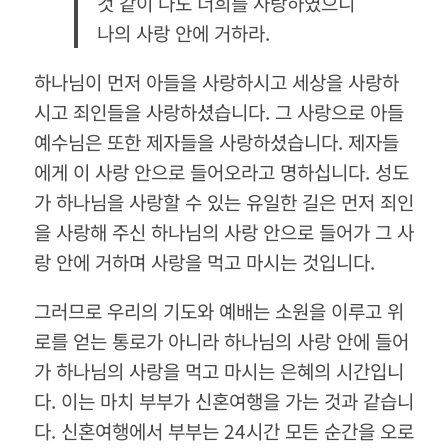
것 같이 나도 너희를 사랑하였으니
나의 사랑 안에 거하라
.
하나님이 먼저 아들을 사랑하시고 세상을 사랑하
시고 죄인들을 사랑하셨습니다
.
그 사랑으로 아들
예수님은 또한 제자들을 사랑하셨습니다
.
제자들
에게 이 사랑 안으로 들어오라고 명하십니다
.
성도
가 하나님을 사랑할 수 있는 유일한 길은 먼저 죄인
을 사랑해 주신 하나님의 사랑 안으로 들어가 그 사
랑 안에 거하며 사랑을 먹고 마시는 것입니다
.
그러므로 우리의 기도와 예배는 소원을 이루고 위
로를 얻는 통로가 아니라 하나님의 사랑 안에 들어
가 하나님의 사랑을 먹고 마시는 은혜의 시간입니
다
.
이는 마치 부부가 신혼여행을 가는 것과 같습니
다
.
신혼여행에서 부부는
24
시간 모든 순간을 오로