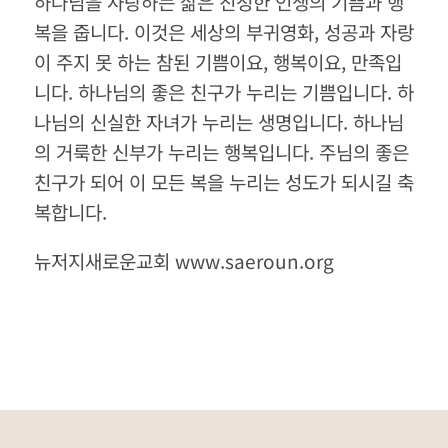
하나님을 사랑하는 삶은 진정한 인생의 기쁨과 행
복을 줍니다
.
이것은 세상의 부귀영화
,
성공과 자랑
이 주지 못 하는 참된 기쁨이요
,
행복이요
,
만족입
니다
.
하나님의 좋은 친구가 누리는 기쁨입니다
.
하
나님의 신실한 자녀가 누리는 생명입니다
.
하나님
의 거룩한 신부가 누리는 행복입니다
.
주님의 좋은
친구가 되어 이 모든 복을 누리는 성도가 되시길 축
복합니다
.
뉴저지새로운교회 www.saeroun.org