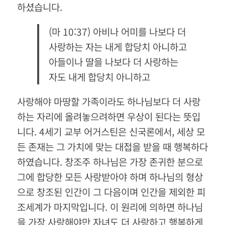
하셨습니다.
(마 10:37) 아비나 어미를 나보다 더
사랑하는 자는 내게 합당치 아니하고
아들이나 딸을 나보다 더 사랑하는
자도 내게 합당치 아니하고
사랑해야 마땅할 가족이라도 하나님보다 더 사랑
하는 자리에 올려놓으려하면 우상이 된다는 뜻입
니다. 4세기 교부 어거스틴은 신국론에서, 세상 모
든 존재는 그 가치에 맞는 대접을 받을 때 행복하다
하였습니다. 창조주 하나님은 가장 존귀한 분으로
그에 합당한 모든 사랑받아야 하며 하나님의 형상
으로 창조된 인간이 그 다음이며 인간을 제외한 피
조세계가 마지막입니다. 이 원리에 의하면 하나님
을 가장 사랑해야만 자녀도 더 사랑하고 행복하게