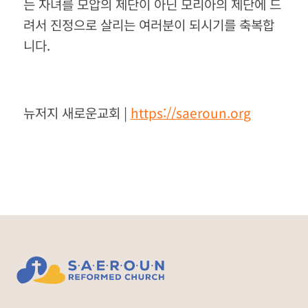
는 자녀를 모압의 제단이 아닌 모리아의 제단에 드
려서 진정으로 살리는 여러분이 되시기를 축복합
니다.
뉴저지 새로운교회 |
https://saeroun.org