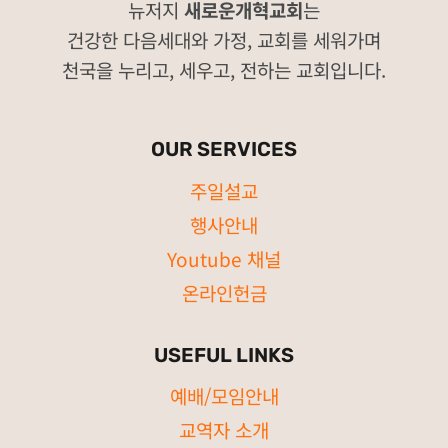
뉴저지
새로운개혁교회
는
건강한 다음세대와 가정, 교회를 세워가며
천국을 누리고, 세우고, 전하는 교회입니다.
OUR SERVICES
주일설교
행사안내
Youtube 채널
온라인헌금
USEFUL LINKS
예배/모임안내
교역자 소개