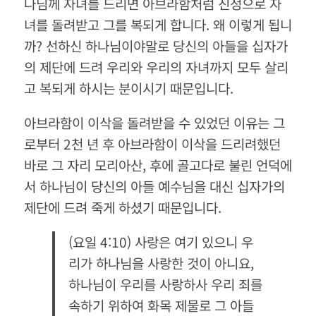
나님께 자녀를 드리면 아브라함처럼 진정으로 자
녀를 돌려받고 그를 복되게 합니다. 왜 이렇게 됩니
까? 선하신 하나님이야말로 당신의 아들을 십자가
의 제단에 드려 우리와 우리의 자녀까지 모두 살리
고 복되게 하시는 분이시기 때문입니다.
아브라함이 이삭을 돌려받을 수 있었던 이유는 그
로부터 2천 년 후 아브라함이 이삭을 드리려했던
바로 그 자리 모리아산, 후에 골고다로 불린 언덕에
서 하나님이 당신의 아들 예수님을 대신 십자가의
제단에 드려 죽게 하셨기 때문입니다.
(요일 4:10) 사랑은 여기 있으니 우
리가 하나님을 사랑한 것이 아니요,
하나님이 우리를 사랑하사 우리 죄를
속하기 위하여 화목 제물로 그 아들