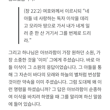
(창 22:2) 여호와께서 이르시되 “네
아들 네 사랑하는 독자 이삭을 데리
고 모리아 땅으로 가서 내가 네게 일
러 준 한 산 거기서 그를 번제로 드리
라.”
그리고 하나님은 아브라함이 가장 원하던 소원, 가
장 소중한 것을 ‘이미’ 그에게 주셨습니다. 바로 아
들 이삭이 그 소원의 응답이었습니다. 그 아들을 통
해 그 자손이 바다의 모래와 하늘의 별처럼 번성할
것이란 약속을 이미 주셨습니다. 그럼 도대체 왜 이
런 명령을 하셨습니까? 그 답은 아브라함이 순종하
여 이삭을 바치려 하였을 때 그를 말리며 하신 말씀
에 들어 있습니다.