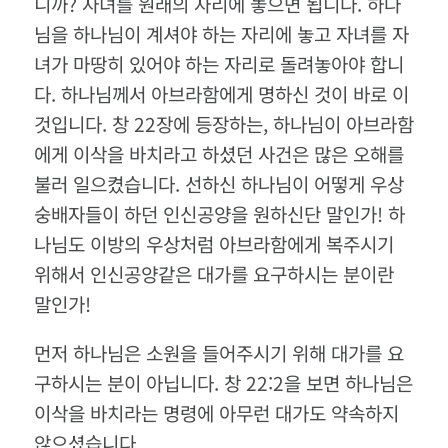
니까? 자녀를 원래의 자리에 놓으면 됩니다. 하나
님을 하나님이 계셔야 하는 자리에 놓고 자녀를 자
녀가 마땅히 있어야 하는 자리로 돌려놓아야 합니
다. 하나님께서 아브라함에게 명하신 것이 바로 이
것입니다. 창 22장에 등장하는, 하나님이 아브라함
에게 이삭을 바치라고 하셨던 사건은 많은 오해를
불러 일으켰습니다. 선하신 하나님이 어떻게 우상
숭배자들이 하던 인신공양을 원하신단 말인가! 하
나님도 이방의 우상처럼 아브라함에게 복주시기
위해서 인신공양같은 대가를 요구하시는 분이란
말인가!
먼저 하나님은 소원을 들어주시기 위해 대가를 요
구하시는 분이 아닙니다. 창 22:2을 보면 하나님은
이삭을 바치라는 명령에 아무런 대가도 약속하지
않으셨습니다.