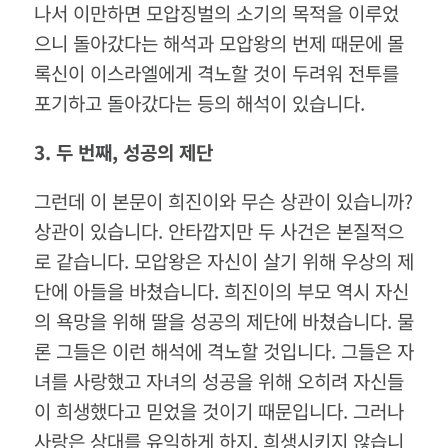
나서 이만하면 모압징벌의 소기의 목적을 이루었
으니 돌아갔다는 해석과 모압왕의 번제 때문에 몰
록신이 이스라엘에게 격노할 것이 두려워 전투를
포기하고 돌아갔다는 등의 해석이 있습니다.
3.
두
번째
,
성공의
제단
그런데 이 본문이 희진이와 무슨 상관이 있습니까?
상관이 있습니다. 안타깝지만 두 사건은 본질적으
로 같습니다. 모압왕은 자신이 살기 위해 우상의 제
단에 아들을 바쳤습니다. 희진이의 부모 역시 자신
의 욕망을 위해 딸을 성공의 제단에 바쳤습니다. 물
론 그들은 이런 해석에 격노할 것입니다. 그들은 자
녀를 사랑했고 자녀의 성공을 위해 오히려 자신들
이 희생했다고 믿었을 것이기 때문입니다. 그러나
사랑은 상대를 유익하게 하지, 희생시키지 않습니