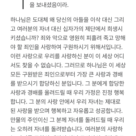
을 보내셨음이라.
하나님은 도대체 왜 당신의 아들을 이삭 대신 그리
고 여러분의 자녀 대신 십자가의 제단에서 희생시
키셨습니까? 죄와 악으로 영원히 피흘려 죽고 망해
야 할 죄인을 사랑하여 구원하시기 위해서입니다.
이런 사랑으로 우리를 사랑하신 분이 이 세상 어디
서도 찾을 수 없습니다. 그러므로 하나님은 이 세상
모든 구원받은 죄인으로부터 가장 큰 사랑과 경배
를 받으시기 합당하신 분입니다. 그 분에게 합당한
사랑과 경배를 올려드릴 때 우리 가정은 진정 행복
합니다. 그 분의 사랑 안에서 우리 자녀는 제대로
된 사랑을 받으며 행복하고 자유롭고 성공합니다.
만물의 주인이신 그 분께 자녀를 돌려드릴 때 우리
는 오히려 자녀를 돌려받습니다. 여러분의 사랑하