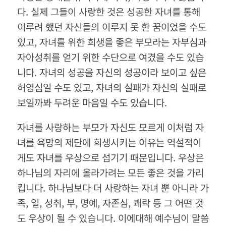
다. 실제 그들이 사랑한 것은 성공한 자녀를 통해
이루려 했던 자신들의 이루지 못 한 꿈이었을 수도
있고, 자녀를 위한 희생을 좋은 부모라는 자부심과
자아성취를 얻기 위한 수단으로 여겼을 수도 있습
니다. 자녀의 성공을 자신의 성공이라 보이고 싶은
허영심일 수도 있고, 자녀의 실패가 자신의 실패로
보일까봐 두려운 마음일 수도 있습니다.
자녀를 사랑하는 부모가 자신도 모르게 이처럼 자
녀를 욕망의 제단에 희생시키는 이유는 역설적이
게도 자녀를 우상으로 섬기기 때문입니다. 우상은
하나님의 자리에 올라가려는 모든 좋은 것을 가리
킵니다. 하나님보다 더 사랑하는 자녀 뿐 아니라 가
족, 일, 성취, 부, 명예, 자존심, 쾌락 등 그 어떤 것
도 우상이 될 수 있습니다. 이에대해 예수님이 말씀