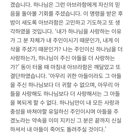
겠습니다. 하나님은 그런 아브라함에게 자신의 믿
음을 돌아볼 기회를 주셨습니다. 이 명령을 받은 후
밤이 새도록 아브라함은 고민하고 기도하고 또 생
각하였을 것입니다. ‘내가 하나님을 사랑하는 이유
가 그 분 자체가 내 주인이시기 때문인가, 내게 이
삭을 주셨기 때문인가? 나는 주인이신 하나님을 더
사랑하는가, 하나님이 주신 아들을 더 사랑하는
가?’ 동이 터올 때 마침내 아브라함은 깨달았고 또
결단하였습니다. ‘아무리 귀한 아들이라도 그 아들
을 주신 하나님보다 더 귀할 수 없으며, 아무리 아
들을 사랑해도 하나님보다 더 사랑해서는 그 아들
을 복되게 할 수 없다. 하나님만이 내 모든 사랑과
충성을 바쳐야할 유일하신 주인이시며 아들을 주
겠노라는 약속을 이미 지키신 그 분은 끝까지 신실
하셔서 내 아들이 죽어도 돌려주실 것이다.’