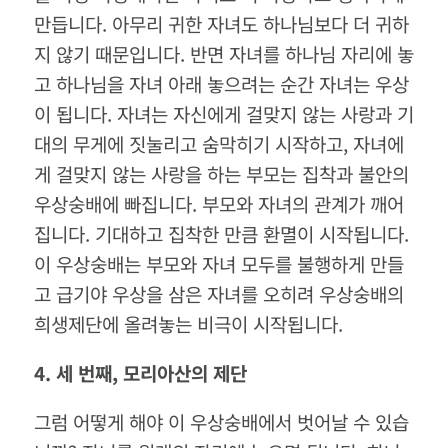
만듭니다. 아무리 귀한 자녀도 하나님보다 더 귀하
지 않기 때문입니다. 반면 자녀를 하나님 자리에 놓
고 하나님을 자녀 아래 놓으려는 순간 자녀는 우상
이 됩니다. 자녀는 자신에게 걸맞지 않는 사랑과 기
대의 무게에 짓눌리고 숨막히기 시작하고, 자녀에
게 걸맞지 않는 사랑을 하는 부모는 집착과 불안의
우상숭배에 빠집니다. 부모와 자녀의 관계가 깨어
집니다. 기대하고 집착한 만큼 환멸이 시작됩니다.
이 우상숭배는 부모와 자녀 모두를 불행하게 만들
고 급기야 우상을 삼은 자녀를 오히려 우상숭배의
희생제단에 올려놓는 비극이 시작됩니다.
4.
세
번째
,
모리아산의
제단
그럼 어떻게 해야 이 우상숭배에서 벗어날 수 있습