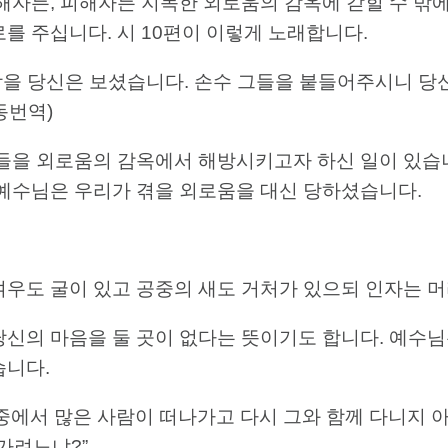
해자든, 피해자든 지독한 외로움의 감옥에 갇힐 수 밖
를 주십니다. 시 10편이 이렇게 노래합니다.
이 억울함을 당신은 보셨습니다. 손수 그들을 붙들어주시니
동번역)
들을 외로움의 감옥에서 해방시키고자 하신 일이 있습니
 예수님은 우리가 겪을 외로움을 대신 당하셨습니다.
 “여우도 굴이 있고 공중의 새도 거처가 있으되 인자는 머
당신의 마음을 둘 곳이 없다는 뜻이기도 합니다. 예수
습니다.
자 중에서 많은 사람이 떠나가고 다시 그와 함께 다니지 아니
가려느냐?”