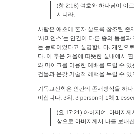
(창 2:18) 여호와 하나님이 
시니라.
사람은 애초에 혼자 살도록 창조된 존재
‘사피엔스’는 인간이 다른 종의 동물과
는 능력이었다고 설명합니다. 개인으로
다. 이 추운 겨울에 따뜻한 실내에서
와 마이크를 이용한 예배를 드릴 수 있
건물과 온갖 기술적 혜택을 누릴 수 
기독교신학은 인간의 존재방식을 하나님
이십니다. 3위, 3 person이 1체 
(요 17:21) 아버지여, 아버
상으로 아버지께서 나를 보내신