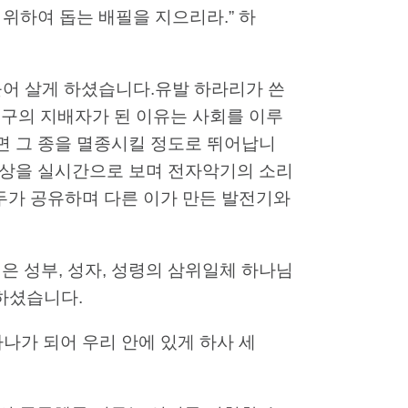
 위하여 돕는 배필을 지으리라.” 하
불어 살게 하셨습니다.유발 하라리가 쓴
지구의 지배자가 된 이유는 사회를 이루
면 그 종을 멸종시킬 정도로 뛰어납니
영상을 실시간으로 보며 전자악기의 소리
두가 공유하며 다른 이가 만든 발전기와
 성부, 성자, 성령의 삼위일체 하나님
명하셨습니다.
 하나가 되어 우리 안에 있게 하사 세