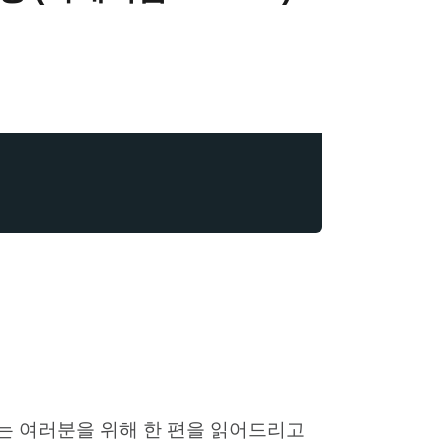
시는 여러분을 위해 한 편을 읽어드리고