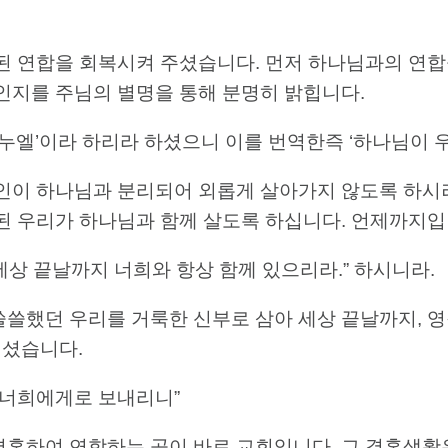
참된 연합을 회복시켜 주셨습니다. 먼저 하나님과의 연합
인지를 주님의 별명을 통해 분명히 밝힙니다.
 ‘임마누엘’이라 하리라 하셨으니 이를 번역한즉 ‘하나님이 
죄인이 하나님과 분리되어 외롭게 살아가지 않도록 하시
 된 우리가 하나님과 함께 살도록 하십니다. 언제까지
내가 세상 끝날까지 너희와 항상 함께 있으리라.” 하시니라.
쓸쓸했던 우리를 거룩한 신부로 삼아 세상 끝날까지, 
내셨습니다.
령을 너희에게로 보내리니”
결혼하여 연합하는 곳이 바로 교회입니다. 그 결혼생활