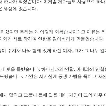
하나가 되셨습니다. 이처럼 제자들도 사랑으로 하나
은 세상에 없습니다.
하셨다면 우리는 왜 이렇게 외롭습니까? 그 이유는 
 하와가 서로 탓하며 연합을 잃어버리게 만들었습니다.
하나님이 주셔서 나와 함께 있게 하신 여자, 그가 그 나무
게 탓을 돌렸습니다. 하나님과의 연합, 아내와의 연
깨뜨렸습니다. 가인은 시기심에 동생 아벨을 죽이고 자
아벨에게 말하고 그들이 들에 있을 때에 가인이 그의 아우