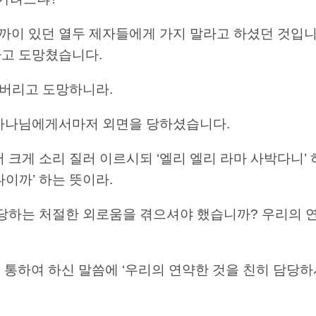
이 있던 열두 제자들에게 가지 말라고 하셨던 것입니
고 도망쳤습니다.
를 버리고 도망하니라.
 하나님에게서마저 외면을 당하셨습니다.
께서 크게 소리 질러 이르시되 ‘엘리 엘리 라마 사박다니’ 
이까’ 하는 뜻이라.
면당하는 처절한 외로움을 겪으셔야 했습니까? 우리의 
야를 통하여 하신 말씀에 ‘우리의 연약한 것을 친히 담당