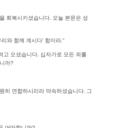
을 회복시키셨습니다. 오늘 본문은 성
우리와 함께 계시다’ 함이라.”
려고 오셨습니다. 십자가로 모든 죄를
입니까?
영원히 연합하시리라 약속하셨습니다. 그
은 어떠합니까?