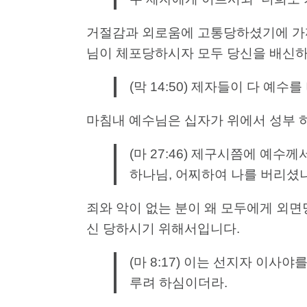
거절감과 외로움에 고통당하셨기에 가까
님이 체포당하시자 모두 당신을 배신하
(막 14:50) 제자들이 다 예수
마침내 예수님은 십자가 위에서 성부
(마 27:46) 제구시쯤에 예수
하나님, 어찌하여 나를 버리셨나
죄와 악이 없는 분이 왜 모두에게 외
신 당하시기 위해서입니다.
(마 8:17) 이는 선지자 이사
루려 하심이더라.