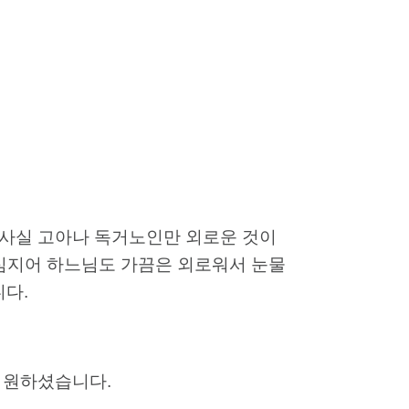
? 사실 고아나 독거노인만 외로운 것이
 심지어 하느님도 가끔은 외로워서 눈물
다.
 원하셨습니다.