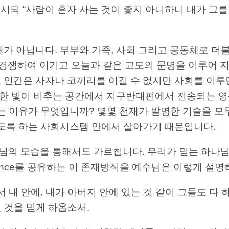
이르시되 “사람이 혼자 사는 것이 좋지 아니하니 내가 그를
가 아닙니다. 부부와 가족, 사회 그리고 공동체로 더
 경쟁하여 이기고 오늘과 같은 고도의 문명을 이루어 
 인간은 사자나 코끼리를 이길 수 없지만 사회를 이루
 환한 빛이 비추는 공간에서 지구반대편에서 전송되는 
는 이유가 무엇입니까? 몇몇 천재가 발명한 기술을 모
있도록 하는 사회시스템 안에서 살아가기 때문입니다.
의 모습을 통해서도 가르칩니다. 우리가 믿는 하나님은
1 essence를 공유하는 이 존재방식을 예수님은 이렇게 설
지께서 내 안에, 내가 아버지 안에 있는 것 같이 그들도 다
 것을 믿게 하옵소서.