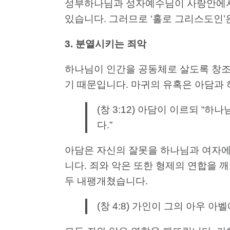
성부하나님과 성자예수님이 사랑안에서 
있습니다. 그러므로 ‘홀로 그리스도인’
3.
분열시키는
죄악
하나님이 인간을 공동체로 살도록 창조
기 때문입니다. 마귀의 유혹은 아담과
(창 3:12) 아담이 이르되 “
다.”
아담은 자신의 잘못을 하나님과 여자에
니다. 죄와 악은 또한 형제의 연합을 
두 내팽개쳤습니다.
(창 4:8) 가인이 그의 아우 