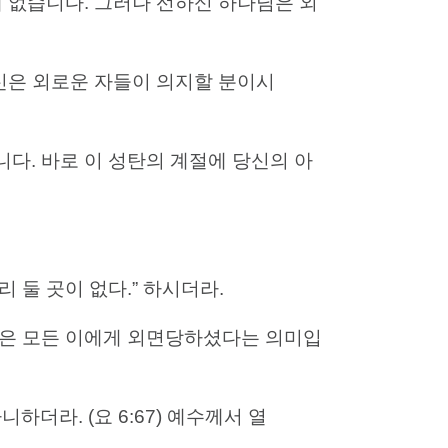
에 없습니다. 그러나 선하신 하나님은 외
 당신은 외로운 자들이 의지할 분이시
다. 바로 이 성탄의 계절에 당신의 아
리 둘 곳이 없다.” 하시더라.
님은 모든 이에게 외면당하셨다는 의미입
하더라. (요 6:67) 예수께서 열