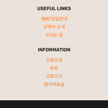
USEFUL LINKS
예배/모임안내
교역자 소개
오시는 길
INFORMATION
교회소개
주보
교회소식
양식자료실