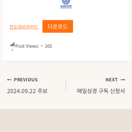
다운로드
전도대상자카드
Post Views:
165
글
PREVIOUS
NEXT
2024.09.22 주보
매일성경 구독 신청서
탐
색