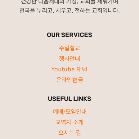
건강한 다음세대와 가정, 교회를 세워가며
천국을 누리고, 세우고, 전하는 교회입니다.
OUR SERVICES
주일설교
행사안내
Youtube 채널
온라인헌금
USEFUL LINKS
예배/모임안내
교역자 소개
오시는 길