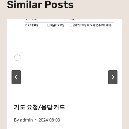
Similar Posts
기도 요청/응답 카드
By
admin
2024-08-03