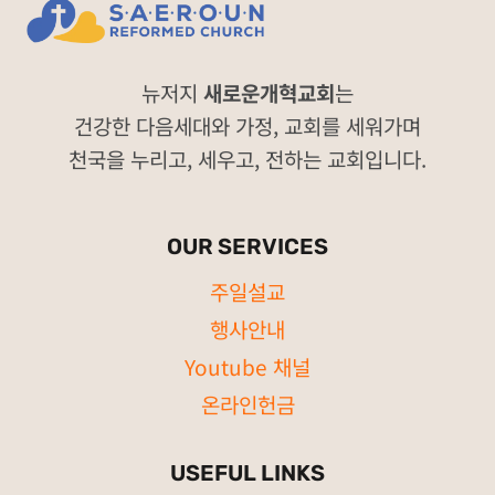
뉴저지
새로운개혁교회
는
건강한 다음세대와 가정, 교회를 세워가며
천국을 누리고, 세우고, 전하는 교회입니다.
OUR SERVICES
주일설교
행사안내
Youtube 채널
온라인헌금
USEFUL LINKS