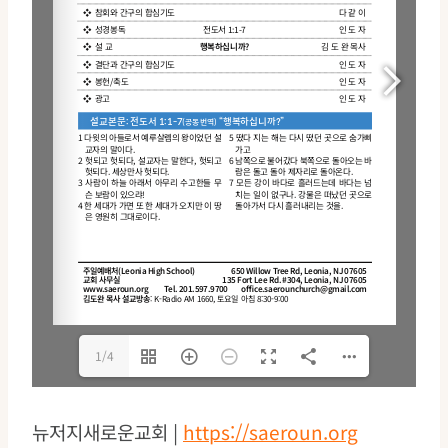
1/4
뉴저지새로운교회 |
https://saeroun.org