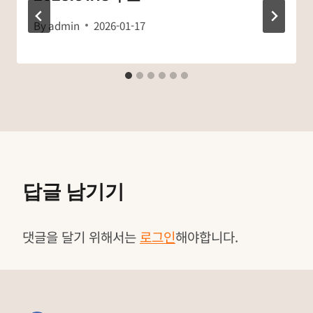
By
admin
2026-01-17
답글 남기기
댓글을 달기 위해서는
로그인
해야합니다.