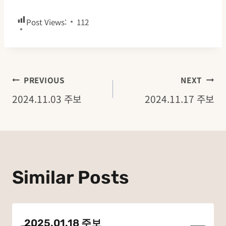
Post Views:
112
글
PREVIOUS
NEXT
2024.11.03 주보
2024.11.17 주보
탐
색
Similar Posts
2025.01.18 주보