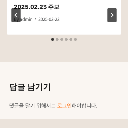
2025.02.23 주보
By
admin
2025-02-22
답글 남기기
댓글을 달기 위해서는
로그인
해야합니다.