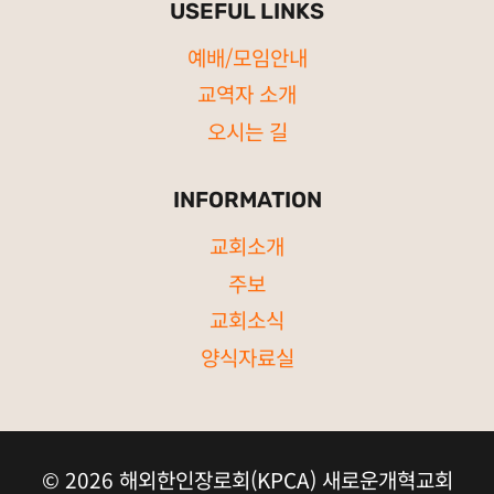
USEFUL LINKS
예배/모임안내
교역자 소개
오시는 길
INFORMATION
교회소개
주보
교회소식
양식자료실
© 2026 해외한인장로회(KPCA) 새로운개혁교회