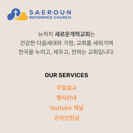
뉴저지
새로운개혁교회
는
건강한 다음세대와 가정, 교회를 세워가며
천국을 누리고, 세우고, 전하는 교회입니다.
OUR SERVICES
주일설교
행사안내
Youtube 채널
온라인헌금