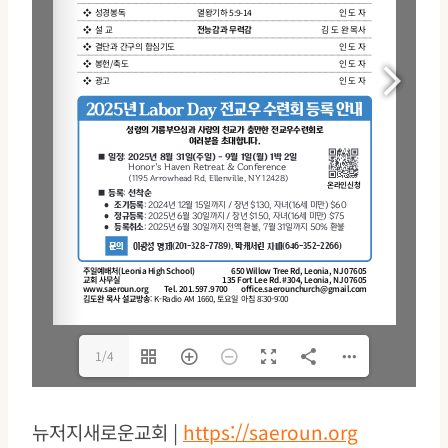
1/4
뉴저지새로운교회 |
https://saeroun.org