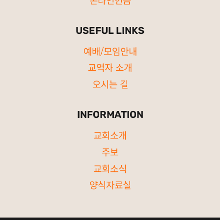
USEFUL LINKS
예배/모임안내
교역자 소개
오시는 길
INFORMATION
교회소개
주보
교회소식
양식자료실