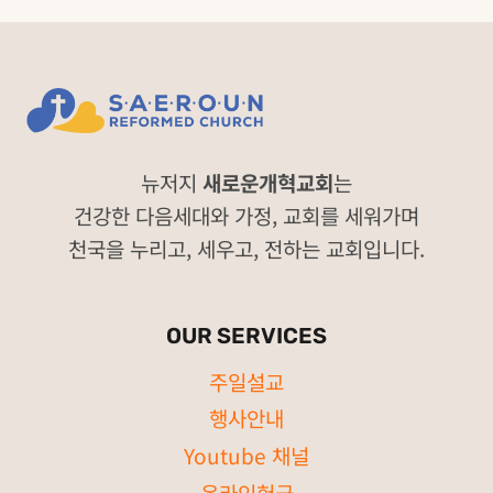
뉴저지
새로운개혁교회
는
건강한 다음세대와 가정, 교회를 세워가며
천국을 누리고, 세우고, 전하는 교회입니다.
OUR SERVICES
주일설교
행사안내
Youtube 채널
온라인헌금