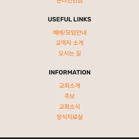
USEFUL LINKS
예배/모임안내
교역자 소개
오시는 길
INFORMATION
교회소개
주보
교회소식
양식자료실