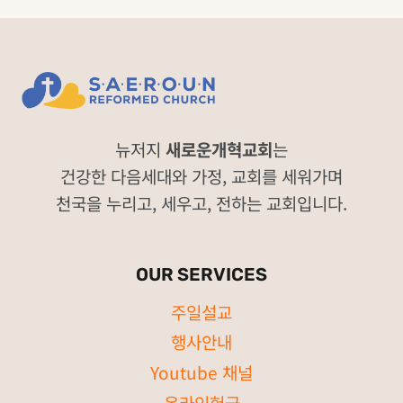
뉴저지
새로운개혁교회
는
건강한 다음세대와 가정, 교회를 세워가며
천국을 누리고, 세우고, 전하는 교회입니다.
OUR SERVICES
주일설교
행사안내
Youtube 채널
온라인헌금