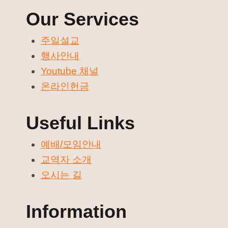
Our Services
주일설교
행사안내
Youtube 채널
온라인헌금
Useful Links
예배/모임안내
교역자 소개
오시는 길
Information