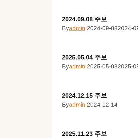
2024.09.08 주보
By
admin
2024-09-08
2024-0
2025.05.04 주보
By
admin
2025-05-03
2025-0
2024.12.15 주보
By
admin
2024-12-14
2025.11.23 주보