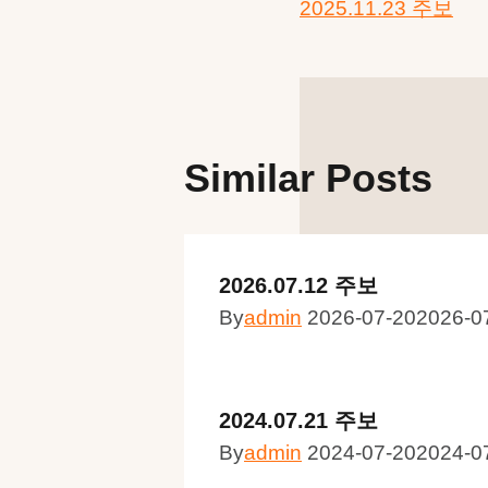
2025.11.23 주보
색
Similar Posts
2026.07.12 주보
By
admin
2026-07-20
2026-0
2024.07.21 주보
By
admin
2024-07-20
2024-0