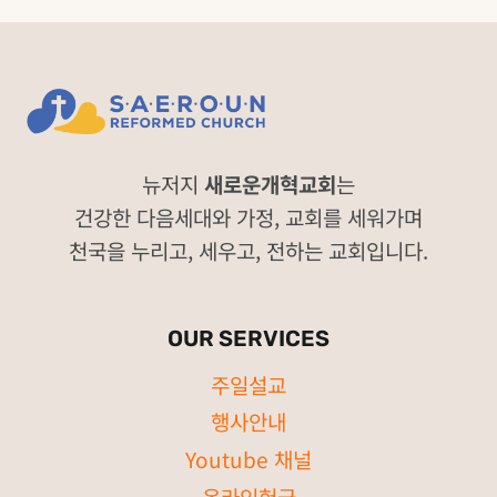
뉴저지
새로운개혁교회
는
건강한 다음세대와 가정, 교회를 세워가며
천국을 누리고, 세우고, 전하는 교회입니다.
OUR SERVICES
주일설교
행사안내
Youtube 채널
온라인헌금