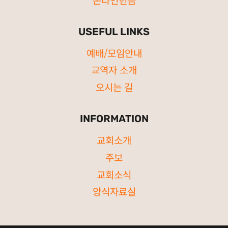
USEFUL LINKS
예배/모임안내
교역자 소개
오시는 길
INFORMATION
교회소개
주보
교회소식
양식자료실