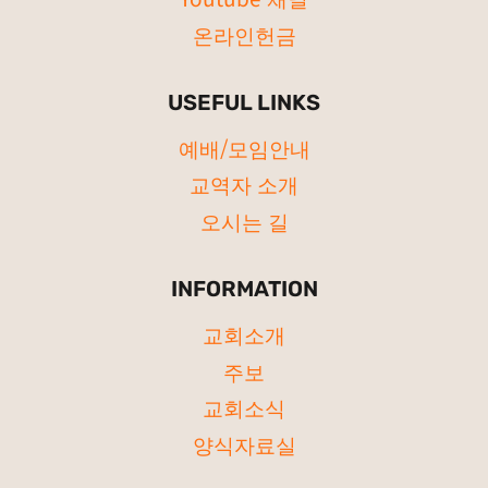
온라인헌금
USEFUL LINKS
예배/모임안내
교역자 소개
오시는 길
INFORMATION
교회소개
주보
교회소식
양식자료실