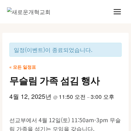
Skip
to
content
일정(이벤트)이 종료되었습니다.
« 모든 일정표
무슬림 가족 섬김 행사
4월 12, 2025년
11:50 오전
3:00 오후
@
–
선교부에서 4월 12일(토) 11:50am-3pm 무슬
림 가족을 섬기는 모임을 갖습니다.