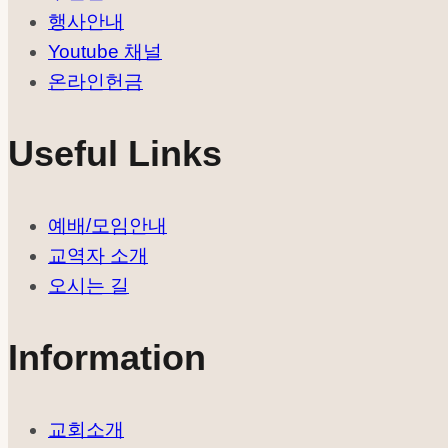
행사안내
Youtube 채널
온라인헌금
Useful Links
예배/모임안내
교역자 소개
오시는 길
Information
교회소개