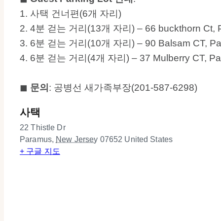
1. 사택 건너편(6개 자리)
2. 4분 걷는 거리(13개 자리) – 66 buckthorn Ct, 
3. 6분 걷는 거리(10개 자리) – 90 Balsam CT, Pa
4. 6분 걷는 거리(4개 자리) – 37 Mulberry CT, Pa
◼︎
문의
: 공병선 새가족부장(201-587-6298)
사택
22 Thistle Dr
Paramus
,
New Jersey
07652
United States
+ 구글 지도