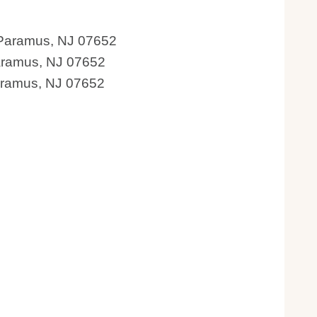
Paramus, NJ 07652
ramus, NJ 07652
ramus, NJ 07652