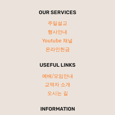
OUR SERVICES
주일설교
행사안내
Youtube 채널
온라인헌금
USEFUL LINKS
예배/모임안내
교역자 소개
오시는 길
INFORMATION