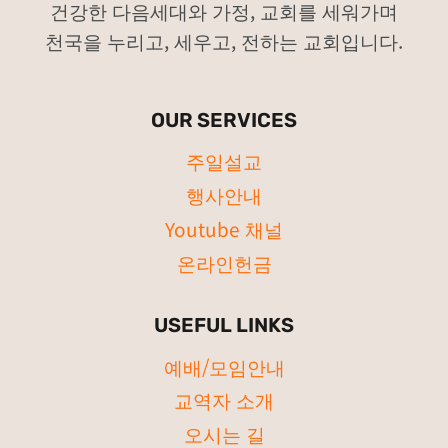
건강한 다음세대와 가정, 교회를 세워가며
션
천국을 누리고, 세우고, 전하는 교회입니다.
OUR SERVICES
주일설교
행사안내
Youtube 채널
온라인헌금
USEFUL LINKS
예배/모임안내
교역자 소개
오시는 길