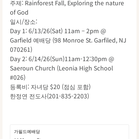
주제: Rainforest Fall, Exploring the nature
of God
일시/장소:
Day 1: 6/13/26(Sat) 11am – 2pm @
Garfield 예배당 (98 Monroe St. Garfiled, NJ
070261)
Day 2: 6/14/26(Sun)11am-12:30pm @
Saeroun Church (Leonia High School
#026)
등록비: 자녀당 $20 (점심 포함)
한정연 전도사(201-835-2203)
가필드예배당