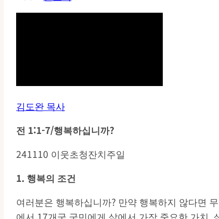
김도완 목사
전 1:1-7/행복하십니까?
241110 이웃초청잔치주일
1.
행복의
조건
여러분은 행복하십니까? 만약 행복하지 않다면 무
에서 17개국 국민에게 삶에서 가장 중요한 가치, 