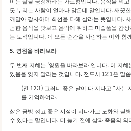
이는 삶을 긍정하라는 가르침입니다. 음식을 먹고
못 누리는 사람이 얼마나 많은데 말입니다. 깨끗한
깨달아 감사하며 최선을 다해 살라는 뜻입니다. 사
콤한 음식을 맛보고 음악에 취하고 미술품을 감상하
는 보석입니다. 이 모든 순간을 사랑하는 이와 
5.
영원을
바라보라
두 번째 지혜는 ‘영원을 바라보라’입니다. 이 지
있음을 잊지 말라는 것입니다. 전도서 12:1은 말
(전 12:1) 그러니 좋은 날이 다 지나고 “
를 기억하여라.
삶은 금방 젊고 좋은 시절이 지나가고 노화와 질병
수 있다는 말입니다. 더 늦기 전에 삶과 죽음의 