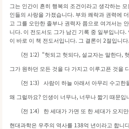
그는 인간이 흔히 행복의 조건이라고 생각하는 모든
인들의 사랑을 가졌습니다. 부와 쾌락과 권력에 
고 그를 오만한 졸부나 권력자 쯤으로 여겨서는 
니다. 이 전도서도 그가 남긴 기록 중 일부입니다.
이 바로 이 책 전도서입니다. 그 결론이 2절입니다
(전 1:2) “헛되고 헛되다, 설교자는 말한다,
그가 원하던 모든 것을 다 가지고 이루고픈 것을 
(전 1:3) 사람이 하늘 아래서 아무리 수고한
왜 그럴까요? 인생이 너무나, 너무나 짧기 때문입니
(전 1:4) 한 세대가 가면 또 한 세대가 오지
현대과학은 우주의 역사를 138억 년이라고 합니다