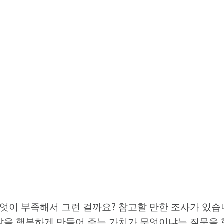
엇이 부족해서 그런 걸까요? 참고할 만한 조사가 있습
삶을 행복하게 만들어 주는 가치가 무엇이냐는 질문을 했