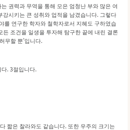
는 권력과 무역을 통해 모은 엄청난 부와 많은 여
 부강시키는 큰 성취와 업적을 남겼습니다. 그렇다
 분야를 연구한 학자와 철학자로서 지혜도 구하였습
 모든 조건을 일생을 투자해 탐구한 끝에 내린 결론
허무할 뿐’입니다.
다. 3절입니다.
보다 짧은 찰라와도 같습니다. 또한 우주의 크기는