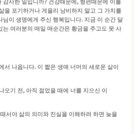
나 감사한 일입니까? 건강때문에, 형편때문에 이를
 삶을 포기하거나 게을리 낭비하지 말고 그 가치를
나님이 생명에게 주신 행복입니다. 지금 이 순간 달
있는 여러분의 매일 매순간은 황금을 주고도 못 사
에서 나옵니다. 이 짧은 생애 너머의 새로운 삶이
 나오기 전, 아직 젊었을 때에 너를 지으신 이
 때서야 삶의 의미와 진실을 이해하려 하면 늦을