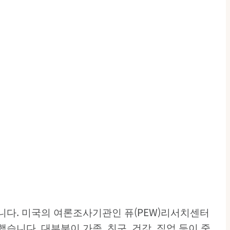
니다. 미국의 여론조사기관인 퓨(PEW)리서치센터
습니다. 대부분이 가족, 친구, 건강, 직업 등이 중