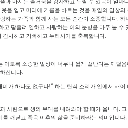
 술과 마시는 즐거움을 감사하고 누릴 수 있음이 얼마
 옷을 입고 머리에 기름을 바르는 것을 매일의 일상의
랑하는 가족과 함께 사는 모든 순간이 소중합니다. 하
고 땀흘려 일하고 사랑하는 이의 눈빛을 마주 볼 수 
함께 감사하고 기뻐하고 누리시기를 축복합니다.
혜는 이토록 소중한 일상이 너무나 짧게 끝난다는 깨달음
씀하십니다.
사는 재미가 하나도 없구나!” 하는 탄식 소리가 입에서 새어
과 시련으로 생의 무대를 내려와야 할 때가 옵니다. 그
의미를 깨닫고 죽음 이후의 삶을 준비하라는 의미입니다.