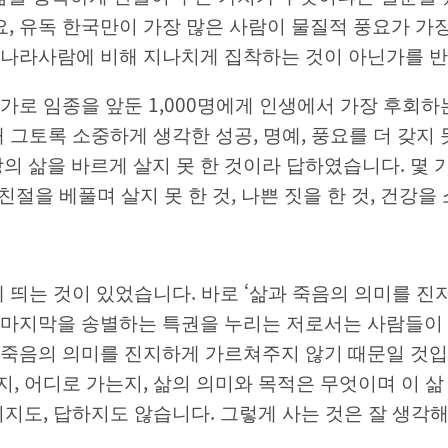
, 유독 한국만이 가장 많은 사람이 물질적 풍요가 가
 나라사람에 비해 지나치게 집착하는 것이 아닌가를 반
로 임종을 앞둔 1,000명에게 인생에서 가장 후회하는
 그토록 소중하게 생각한 성공, 명예, 풍요를 더 갖지 
의 삶을 바르게 살지 못 한 것이라 답하였습니다. 몇
, 친절을 베풀며 살지 못 한 것, 나쁜 짓을 한 것, 건강
 띄는 것이 있었습니다. 바로 ‘삶과 죽음의 의미를 진
 마지막을 송별하는 특권을 누리는 저로서는 사람들이 
 죽음의 의미를 진지하게 가르쳐주지 않기 때문일 것입
, 어디로 가는지, 삶의 의미와 목적은 무엇이며 이 
지지도, 답하지도 않습니다. 그렇게 사는 것은 잘 생각해