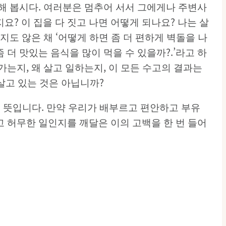
해 봅시다. 여러분은 멈추어 서서 그에게나 주변사
요? 이 집을 다 짓고 나면 어떻게 되나요? 나는 살
지도 않은 채 ‘어떻게 하면 좀 더 편하게 벽돌을 나
 더 맛있는 음식을 많이 먹을 수 있을까?.’라고 하
는지, 왜 살고 일하는지, 이 모든 수고의 결과는
 살고 있는 것은 아닙니까?
는 뜻입니다. 만약 우리가 배부르고 편안하고 부유
 허무한 일인지를 깨달은 이의 고백을 한 번 들어