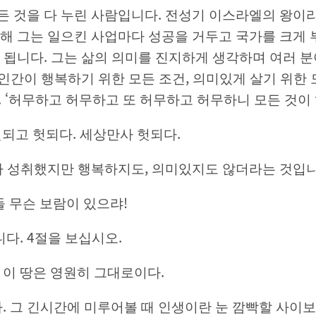
 것을 다 누린 사람입니다. 전성기 이스라엘의 왕이라
더해 그는 일으킨 사업마다 성공을 거두고 국가를 크게
안 됩니다. 그는 삶의 의미를 진지하게 생각하며 여러
 인간이 행복하기 위한 모든 조건, 의미있게 살기 위한
. ‘허무하고 허무하고 또 허무하고 허무하니 모든 것이 
 헛되고 헛되다. 세상만사 헛되다.
다 성취했지만 행복하지도, 의미있지도 않더라는 것입니
들 무슨 보람이 있으랴!
다. 4절을 보십시오.
만 이 땅은 영원히 그대로이다.
. 그 긴시간에 미루어볼 때 인생이란 눈 깜빡할 사이