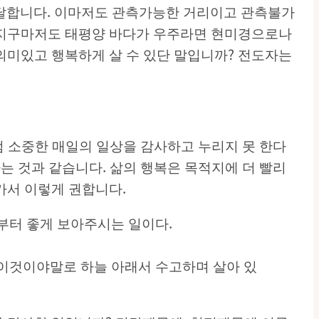
도달합니다. 이마저도 관측가능한 거리이고 관측불가
는 지구마저도 태평양 바다가 우주라면 현미경으로나
의미있고 행복하게 살 수 있단 말입니까? 전도자는
처럼 소중한 매일의 일상을 감사하고 누리지 못 한다
하는 것과 같습니다. 삶의 행복은 목적지에 더 빨리
가서 이렇게 권합니다.
래부터 좋게 보아주시는 일이다.
. 이것이야말로 하늘 아래서 수고하며 살아 있