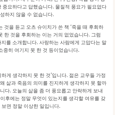
장 중요하다고 답했습니다. 물질적 풍요가 필요없다
성하지 않을 수 없습니다.
 것을 듣고 오츠 슈이치가 쓴 책 ‘죽을 때 후회하
못 한 것을 후회하는 이는 거의 없었습니다. 그럼
 가지를 소개합니다. 사랑하는 사람에게 고맙다는 말
을 소중히 여기지 못 한 것 등이었습니다.
지하게 생각하지 못 한 것’입니다. 젊은 교우들 가정
왜 삶과 죽음의 의미를 진지하게 생각하지 못 할까
니다. 오늘의 삶을 좀 더 풍요롭고 안락하게 보내
삶 이후에는 정말 무엇이 있는지를 생각할 여유를 갖
 보면 정말 이상한 일입니다.