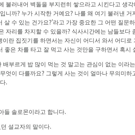
에 불러내어 벽돌을 부지런히 쌓으라고 시킨다고 생각
것입니까? 누가 시작한 거예요? 나를 왜 여기 불러낸 거지
 살 수 있는 건가요?’라고 가장 중요한 그 어떤 질문하
은 자리를 차지할 수 있을까? 식사시간에는 남들보다 좀
생이란 집짓기를 하면서는 자신이 어디서 와서 어디로 가
서 좋은 차를 타고 잘 먹고 사는 것만을 구하면서 혹시
란 배부르게 밥 많이 먹는 것 말고는 관심이 없는 이라
무엇이 다를까요? 그렇게 사는 것이 얼마나 무의미하고
다.
아들 솔로몬이라고 합니다.
었던 설교자의 말이다.