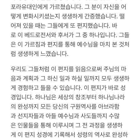
포라유대인에게 가르쳤습니다. 그 분이 자신을 어
떻게 변화시키셨는지 생생하게 간증했습니다. 떨
어져 있을 때는 그들에게 또 편지했습니다. 바
로 이 베드로전서와 후서가 그 중 하나입니다. 그들
은 이 가르침과 편지를 통해 예수님을 마치 본 것처
럼 생생하게 느꼈습니다.
우리도 그들처럼 이 편지를 읽음으로써 주님의 마
음과 계획과 그 하신 일과 하실 일까지 모두 생생하
게 경험하고 들을 수 있습니다. 이 편지가 바로 성
경입니다. 하나님은 세상의 창조부터 하나님나라
의 완성까지 모든 당신의 구원역사를 아브라함
과 선지자들과 아들 예수님과 사도들까지 수많
은 인물들을 통해 이루시며 그 전 과정을 생생하
게 이 편지 성경에 기록해서 성령의 역사로 완성하