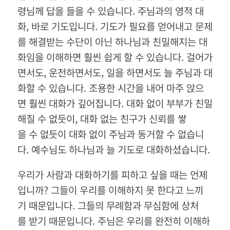
령님께 답을 들을 수 있습니다. 주님과의 영적 대
화, 바로 기도입니다. 기도가 필요를 얻어내고 문제
를 해결받는 수단이 아닌 하나님과 친밀해지는 대
화임을 이해하면 훨씬 쉽게 할 수 있습니다. 걸어가
면서도, 운전하면서도, 일을 하면서도 늘 주님과 대
화할 수 있습니다. 조용한 시간을 내어 마주 앉으
면 훨씬 대화가 깊어집니다. 대화 없이 부부가 친밀
해질 수 없듯이, 대화 없는 친구가 신뢰를 쌓
을 수 없듯이 대화 없이 주님과 동거할 수 없습니
다. 예수님도 하나님과 늘 기도로 대화하셨습니다.
우리가 사람과 대화하기를 피하고 싶을 때는 언제
입니까? 그들이 우리를 이해하지 못 한다고 느끼
기 때문입니다. 그들의 무례함과 무심함에 상처
를 받기 때문입니다. 주님은 우리를 완전히 이해하