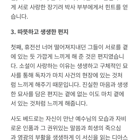
게 서로 사랑한 장기려 박사 부부에게서 힌트를 얻
습니다.
3.
따뜻하고
생생한
편지
첫째, 휴전선 너머 떨어져지내던 그들이 서로를 곁
에 있는 듯 가깝게 느끼게 해 준 것은 편지였습니
다. 소설이 사랑하는 이유는 생생하고 구체적인 묘
사를 통해 독자가 마치 사건의 현장에 있는 것처
럼 느끼게 해주기 때문입니다. 진실한 마음과 생생
한 묘사를 담은 편지는 곁에 없는 이도 마치 곁에
서 있는 것처럼 느끼게 해줍니다.
사도 베드로는 자신이 만난 예수님의 모습과 자비
로운 인품과 그 권위있는 말씀과 희생의 죽으심
과 영광의 부활을 생생하게 이 서신을 읽는 디아스