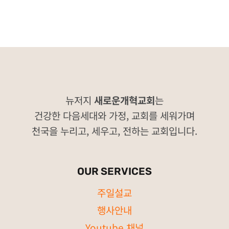
뉴저지
새로운개혁교회
는
건강한 다음세대와 가정, 교회를 세워가며
천국을 누리고, 세우고, 전하는 교회입니다.
OUR SERVICES
주일설교
행사안내
Youtube 채널