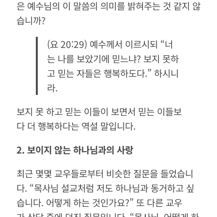
은 예수님의 이 말씀의 의미를 밝혀주는 것 같지 않
습니까?
(요 20:29) 예수께서 이르시되 “너
는 나를 보았기에 믿느냐? 보지 못하
고 믿는 자들은 행복하도다.” 하시니
라.
보지 못 하고 믿는 이들이 보면서 믿는 이들보
다 더 행복하다는 역설 말입니다.
2.
보이지
않는
하나님과의
사랑
최근 몇몇 교우들로부터 비슷한 질문을 들었습니
다. “목사님 설교처럼 저도 하나님과 동거하고 싶
습니다. 어떻게 하는 것인가요?” 또 다른 교우
가 상담 중에 던진 질문입니다. “목사님, 어떻게 하