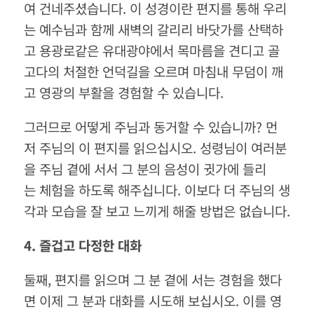
여 건네주셨습니다. 이 성경이란 편지를 통해 우리
는 예수님과 함께 새벽의 갈리리 바닷가를 산택하
고 용광로같은 유대광야에서 목마름을 견디고 골
고다의 처절한 언덕길을 오르며 마침내 무덤이 깨
고 영광의 부활을 경험할 수 있습니다.
그러므로 어떻게 주님과 동거할 수 있습니까? 먼
저 주님의 이 편지를 읽으십시오. 성령님이 여러분
을 주님 곁에 서서 그 분의 음성이 귓가에 들리
는 체험을 하도록 해주십니다. 이보다 더 주님의 생
각과 모습을 잘 보고 느끼게 해줄 방법은 없습니다.
4.
즐겁고
다정한
대화
둘째, 편지를 읽으며 그 분 곁에 서는 경험을 했다
면 이제 그 분과 대화를 시도해 보십시오. 이를 영