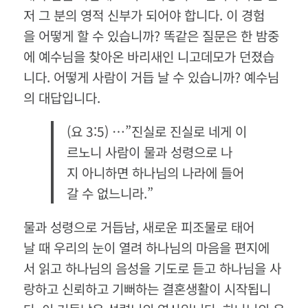
저 그 분의 영적 신부가 되어야 합니다. 이 경험
을 어떻게 할 수 있습니까? 똑같은 질문은 한 밤중
에 예수님을 찾아온 바리새인 니고데모가 던졌습
니다. 어떻게 사람이 거듭 날 수 있습니까? 예수님
의 대답입니다.
(요 3:5) …”진실로 진실로 네게 이
르노니 사람이 물과 성령으로 나
지 아니하면 하나님의 나라에 들어
갈 수 없느니라.”
물과 성령으로 거듭남, 새로운 피조물로 태어
날 때 우리의 눈이 열려 하나님의 마음을 편지에
서 읽고 하나님의 음성을 기도로 듣고 하나님을 사
랑하고 신뢰하고 기뻐하는 결혼생활이 시작됩니