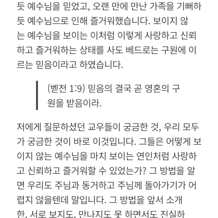
듯 예수님을 믿었고, 오랜 만에 만난 가족을 기뻐하
듯 예수님으로 인해 즐거워했습니다. 보이지 않
는 예수님을 보이는 이처럼 이렇게 사랑하고 신뢰
하고 즐거워하는 상태를 사도 베드로는 구원에 이
르는 믿음이라고 하였습니다.
(벧전 1:9) 믿음의 결국 곧 영혼의 구
원을 받음이라.
저에게 질문하셨던 교우들이 궁금한 것, 우리 모두
가 궁금한 것이 바로 이것입니다. 그들은 어떻게 보
이지 않는 예수님을 마치 보이는 연인처럼 사랑하
고 신뢰하고 즐거워할 수 있었는가? 그 방법을 알
면 우리도 주님과 동거하고 주님께 돌아가기가 어
렵지 않을텐데 말입니다. 그 방법을 앞서 소개
한, 서로 보지도, 만나지도 못 하면서도 진실하