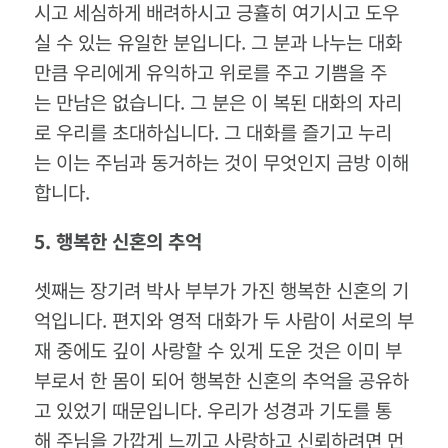
시고 세심하게 배려하시고 긍휼히 여기시고 도우
실 수 있는 유일한 분입니다. 그 분과 나누는 대화
만큼 우리에게 유익하고 위로를 주고 기쁨을 주
는 만남은 없습니다. 그 분은 이 복된 대화의 자리
로 우리를 초대하십니다. 그 대화를 즐기고 누리
는 이는 주님과 동거하는 것이 무엇인지 금방 이해
합니다.
5.
행복한
신혼의
추억
셋째는 장기려 박사 부부가 가진 행복한 신혼의 기
억입니다. 편지와 영적 대화가 두 사람이 서로의 부
재 중에도 깊이 사랑할 수 있게 도운 것은 이미 부
부로서 한 몸이 되어 행복한 신혼의 추억을 공유하
고 있었기 때문입니다. 우리가 성경과 기도를 통
해 주님을 가깝게 느끼고 사랑하고 신뢰하려면 먼