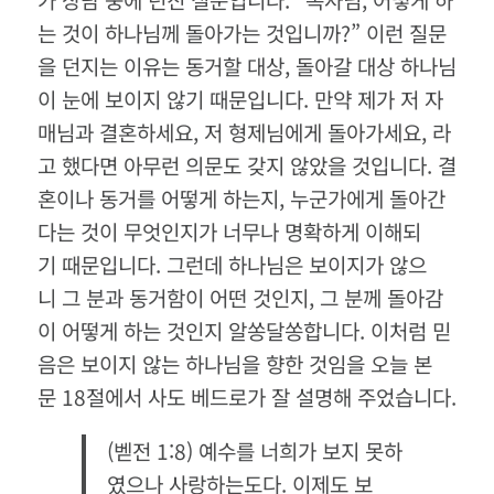
는 것이 하나님께 돌아가는 것입니까?” 이런 질문
을 던지는 이유는 동거할 대상, 돌아갈 대상 하나님
이 눈에 보이지 않기 때문입니다. 만약 제가 저 자
매님과 결혼하세요, 저 형제님에게 돌아가세요, 라
고 했다면 아무런 의문도 갖지 않았을 것입니다. 결
혼이나 동거를 어떻게 하는지, 누군가에게 돌아간
다는 것이 무엇인지가 너무나 명확하게 이해되
기 때문입니다. 그런데 하나님은 보이지가 않으
니 그 분과 동거함이 어떤 것인지, 그 분께 돌아감
이 어떻게 하는 것인지 알쏭달쏭합니다. 이처럼 믿
음은 보이지 않는 하나님을 향한 것임을 오늘 본
문 18절에서 사도 베드로가 잘 설명해 주었습니다.
(벧전 1:8) 예수를 너희가 보지 못하
였으나 사랑하는도다. 이제도 보