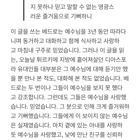
지 못하나 믿고 말할 수 없는 영광스
러운 즐거움으로 기뻐하니
이 글을 쓰는 베드로는 예수님을 3년 동안 따라다
니며 동거하고 대화하고 함께 식사하고 사랑하
고 마침내 구주로 믿었습니다. 그러나 이 글을 읽
는, 오늘날 튀르키에 지방에 흩어져살던 디아스포
라 유대인들 대부분은 그 예수님에 대해 듣기만 했
을 뿐 만나 본 적도, 대화해 본 적도 없었습니다. 베
드로는 두 번이나 그들이 예수님을 보지 못 했다
고 강조합니다. 그런데도 그들은 예수님을 사랑했
습니다. 믿었습니다. 그 분으로 인해 크게 즐거워하
고 기뻐했습니다. 그들에게 이 보이지 않는 예수님
은 실재였습니다. 마치 곁에 있는 아내를 사랑하
듯 예수님을 사랑했고, 낮에 만난 친구를 신뢰하