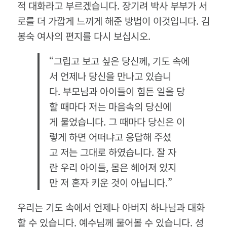
적 대화라고 부르겠습니다. 장기려 박사 부부가 서
로를 더 가깝게 느끼게 해준 방법이 이것입니다. 김
봉숙 여사의 편지를 다시 보십시오.
“그립고 보고 싶은 당신께, 기도 속에
서 언제나 당신을 만나고 있습니
다. 부모님과 아이들이 힘든 일을 당
할 때마다 저는 마음속의 당신에
게 물었습니다. 그 때마다 당신은 이
렇게 하면 어떠냐고 응답해 주셨
고 저는 그대로 하였습니다. 잘 자
란 우리 아이들, 몸은 헤어져 있지
만 저 혼자 키운 것이 아닙니다.”
우리는 기도 속에서 언제나 아버지 하나님과 대화
할 수 있습니다. 예수님께 물어볼 수 있습니다. 성