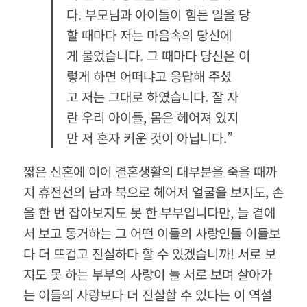
다. 부모님과 아이들이 힘든 일을 당
할 때마다 저는 마음속의 당신에
게 물었습니다. 그 때마다 당신은 이
렇게 하면 어떠냐고 응답해 주셨
고 저는 그대로 하였습니다. 잘 자
란 우리 아이들, 몸은 헤어져 있지
만 저 혼자 키운 것이 아닙니다.”
짧은 신혼에 이어 결혼생활의 대부분을 죽을 때까
지 휴전선의 남과 북으로 헤어져 얼굴을 보지도, 손
을 한 번 잡아보지도 못 한 부부입니다만, 늘 곁에
서 보고 동거하는 그 어떤 이들의 사랑인들 이들보
다 더 뜨겁고 진실하다 할 수 있겠습니까! 서로 보
지도 못 하는 부부의 사랑이 늘 서로 보며 살아가
는 이들의 사랑보다 더 진실할 수 있다는 이 역설