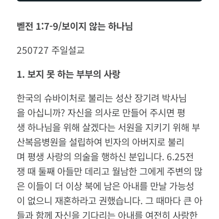
벧전 1:7-9/보이지 않는 하나님
250727 주일설교
1. 보지 못 하는 부부의 사랑
한국의 슈바이처로 불리는 성산 장기려 박사님
을 아십니까? 자신을 의사로 만들어 주시면 평
생 하나님을 위해 살겠다는 서원을 지키기 위해 부
산복음병원을 설립하여 빈자의 아버지로 불리
며 평생 사랑의 의술을 행하신 분입니다. 6.25전
쟁 때 둘째 아들만 데리고 월남한 그에게 주변의 많
은 이들이 더 이상 북에 남은 아내를 만날 가능성
이 없으니 재혼하라고 권했습니다. 그 때마다 큰 아
들과 함께 자신을 기다리는 아내를 여전히 사랑한