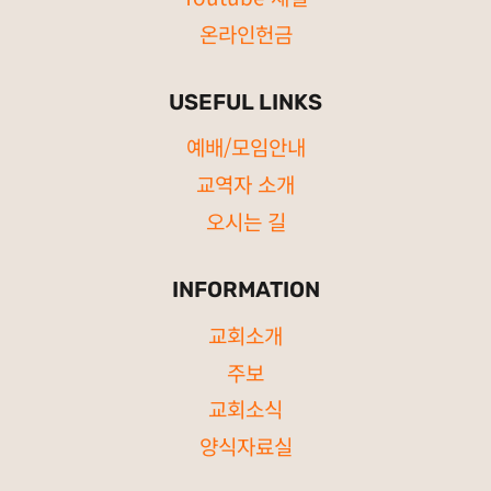
온라인헌금
USEFUL LINKS
예배/모임안내
교역자 소개
오시는 길
INFORMATION
교회소개
주보
교회소식
양식자료실