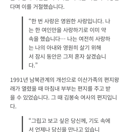
다며 이를 거절했습니다.
“한 번 사랑은 영원한 사랑입니다. 나
는 한 여인만을 사랑하기로 이미 약
속을 했습니다… 나는 여전히 사랑하
는 나의 아내와 영원히 살기 위해
서 잠시 동안은 그저 혼자 살겠습니
다.”
1991년 남북관계의 개선으로 이산가족의 편지왕
래가 열렸을 때 마침내 부부는 편지를 주고 받
을 수 있었습니다. 그 때 김봉숙 여사의 편지입니
다.
“그립고 보고 싶은 당신께, 기도 속에
서 언제나 당신을 만나고 있습니