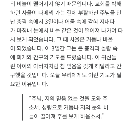
의 비늘이 떨어지지 않기 때문입니다. 교회를 박해
하던 사울이 다메섹 가는 길에 부활하신 주님을 만
난 충격 속에서 3일이나 어둠 속에 갇혀 지내다
가 마침내 눈에서 비늘 같은 것이 떨어져 나가며 다
시 보게 되었습니다. 그 때 사울은 거듭나 바울
이 되었습니다. 이 3일간 그는 큰 충격과 놀람 속
에 회개와 간구의 기도를 드렸습니다. 이 귀신들
린 아이의 아버지처럼 참 믿음을 갖게 해달라고 간
구했을 것입니다. 오늘 우리에게도 이런 기도가 필
요한 이유입니다.
“주님, 저의 믿음 없는 것을 도와 주
소서. 성령으로 거듭나 저의 눈의 비
늘이 떨어져 주를 보게 하옵소서.”