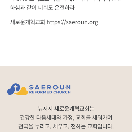
하심과 같이 너희도 온전하라
새로운개혁교회 https://saeroun.org
뉴저지
새로운개혁교회
는
건강한 다음세대와 가정, 교회를 세워가며
천국을 누리고, 세우고, 전하는 교회입니다.