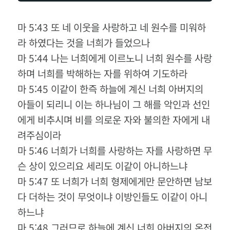
마 5:43 또 네 이웃을 사랑하고 네 원수를 미워하
라 하였다는 것을 너희가 들었으나
마 5:44 나는 너희에게 이르노니 너희 원수를 사랑
하며 너희를 박해하는 자를 위하여 기도하라
마 5:45 이같이 한즉 하늘에 계신 너희 아버지의
아들이 되리니 이는 하나님이 그 해를 악인과 선인
에게 비추시며 비를 의로운 자와 불의한 자에게 내
려주심이라
마 5:46 너희가 너희를 사랑하는 자를 사랑하면 무
슨 상이 있으리요 세리도 이같이 아니하느냐
마 5:47 또 너희가 너희 형제에게만 문안하면 남보
다 더하는 것이 무엇이냐 이방인들도 이같이 아니
하느냐
마 5:48 그러므로 하늘에 계신 너희 아버지의 온전