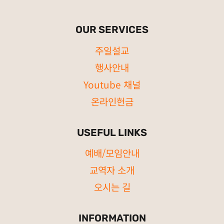
OUR SERVICES
주일설교
행사안내
Youtube 채널
온라인헌금
USEFUL LINKS
예배/모임안내
교역자 소개
오시는 길
INFORMATION