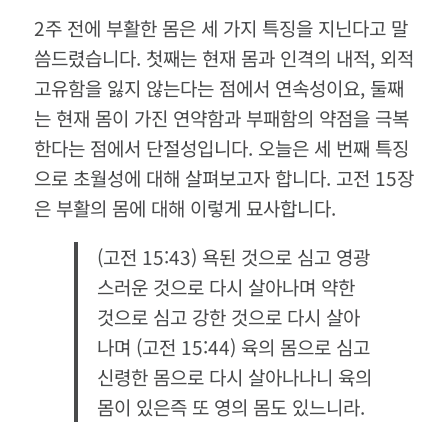
2주 전에 부활한 몸은 세 가지 특징을 지닌다고 말
씀드렸습니다. 첫째는 현재 몸과 인격의 내적, 외적
고유함을 잃지 않는다는 점에서 연속성이요, 둘째
는 현재 몸이 가진 연약함과 부패함의 약점을 극복
한다는 점에서 단절성입니다. 오늘은 세 번째 특징
으로 초월성에 대해 살펴보고자 합니다. 고전 15장
은 부활의 몸에 대해 이렇게 묘사합니다.
(고전 15:43) 욕된 것으로 심고 영광
스러운 것으로 다시 살아나며 약한
것으로 심고 강한 것으로 다시 살아
나며 (고전 15:44) 육의 몸으로 심고
신령한 몸으로 다시 살아나나니 육의
몸이 있은즉 또 영의 몸도 있느니라.