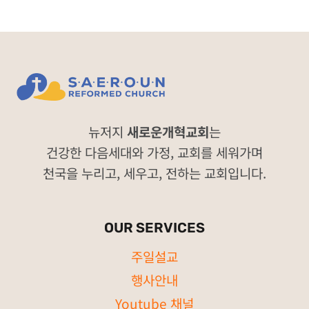
뉴저지
새로운개혁교회
는
건강한 다음세대와 가정, 교회를 세워가며
천국을 누리고, 세우고, 전하는 교회입니다.
OUR SERVICES
주일설교
행사안내
Youtube 채널