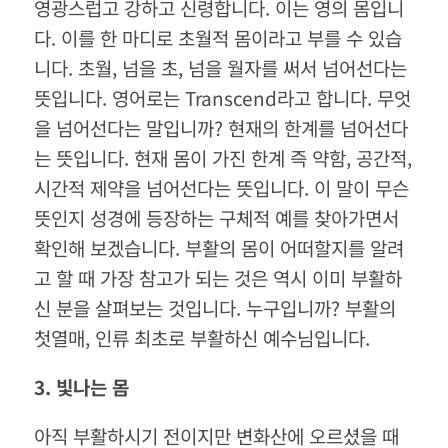
영광스럽고 강하고 신령합니다. 이는 영의 몸입니
다. 이를 한 마디로 초월적 몸이라고 부를 수 있습
니다. 초월, 넘을 초, 넘을 월자를 써서 넘어선다는
뜻입니다. 영어로는 Transcend라고 합니다. 무엇
을 넘어선다는 말입니까? 현재의 한계를 넘어선다
는 뜻입니다. 현재 몸이 가진 한계 즉 약함, 공간적,
시간적 제약을 넘어선다는 뜻입니다. 이 말이 무슨
뜻인지 성경에 등장하는 구체적 예를 찾아가면서
확인해 보겠습니다. 부활의 몸이 어떠할지를 알려
고 할 때 가장 참고가 되는 것은 역시 이미 부활하
신 분을 살펴보는 것입니다. 누구입니까? 부활의
첫열매, 인류 최초로 부활하신 예수님입니다.
3.
빛나는
몸
아직 부활하시기 전이지만 변화산에 오르셨을 때