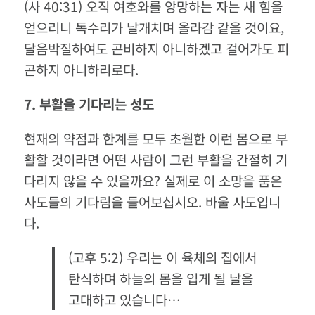
(사 40:31) 오직 여호와를 앙망하는 자는 새 힘을
얻으리니 독수리가 날개치며 올라감 같을 것이요,
달음박질하여도 곤비하지 아니하겠고 걸어가도 피
곤하지 아니하리로다.
7.
부활을
기다리는
성도
현재의 약점과 한계를 모두 초월한 이런 몸으로 부
활할 것이라면 어떤 사람이 그런 부활을 간절히 기
다리지 않을 수 있을까요? 실제로 이 소망을 품은
사도들의 기다림을 들어보십시오. 바울 사도입니
다.
(고후 5:2) 우리는 이 육체의 집에서
탄식하며 하늘의 몸을 입게 될 날을
고대하고 있습니다…