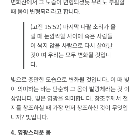
변화산에서 그 모습이 변형되셨듯 우리도 부활할
때 몸이 변형되리라고 합니다.
(고전 15:52) 마지막 나팔 소리가 울
릴 때 눈깜짝할 사이에 죽은 사람들
이 썩지 않을 사람으로 다시 살아날
것이며 우리는 모두 변화될 것입니
다.
빛으로 충만한 모습으로 변화될 것입니다. 이 때 빛
이 의미하는 바는 단순히 그 몸이 발광체라는 것 이
상입니다. 빛은 영광을 의미합니다. 창조주께서 천
지를 창조하실 때 가장 먼저 창조하신 것이 무엇입
니까? 빛입니다.
4.
영광스러운
몸