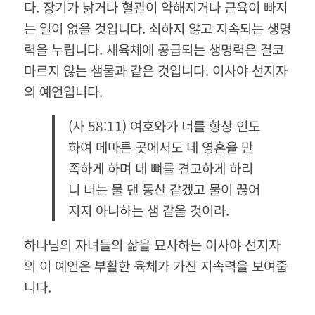
다. 장기가 낡거나 혈관이 약해지거나 근육이 빠지
는 일이 없을 것입니다. 쇠하지 않고 지속되는 생명
력을 누립니다. 새육체에 공급되는 생명력은 결코
마르지 않는 샘물과 같은 것입니다. 이사야 선지자
의 예언입니다.
(사 58:11) 여호와가 너를 항상 인도
하여 메마른 곳에서도 네 영혼을 만
족하게 하며 네 뼈를 견고하게 하리
니 너는 물 댄 동산 같겠고 물이 끊어
지지 아니하는 샘 같을 것이라.
하나님의 자녀들의 삶을 묘사하는 이사야 선지자
의 이 예언은 부활한 육체가 가진 지속력을 보여줍
니다.