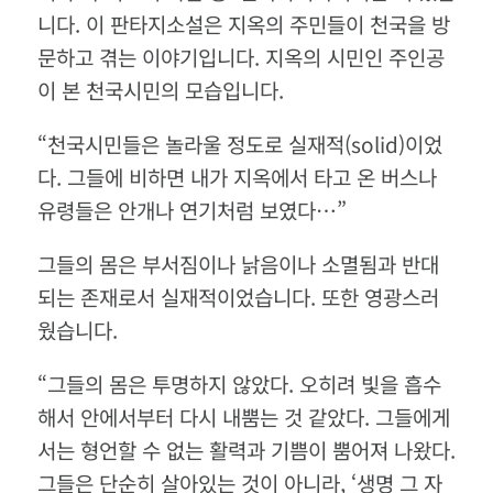
니다. 이 판타지소설은 지옥의 주민들이 천국을 방
문하고 겪는 이야기입니다. 지옥의 시민인 주인공
이 본 천국시민의 모습입니다.
“천국시민들은 놀라울 정도로 실재적(solid)이었
다. 그들에 비하면 내가 지옥에서 타고 온 버스나
유령들은 안개나 연기처럼 보였다…”
그들의 몸은 부서짐이나 낡음이나 소멸됨과 반대
되는 존재로서 실재적이었습니다. 또한 영광스러
웠습니다.
“그들의 몸은 투명하지 않았다. 오히려 빛을 흡수
해서 안에서부터 다시 내뿜는 것 같았다. 그들에게
서는 형언할 수 없는 활력과 기쁨이 뿜어져 나왔다.
그들은 단순히 살아있는 것이 아니라, ‘생명 그 자