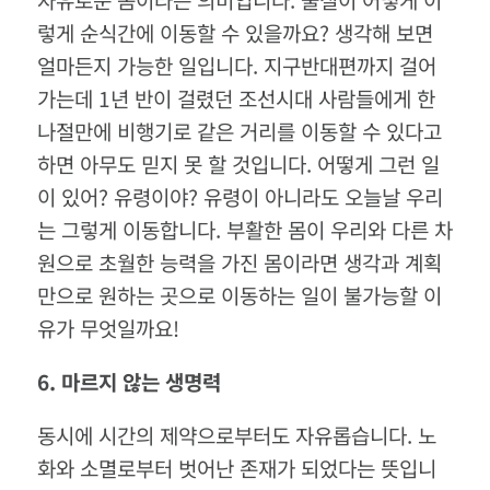
렇게 순식간에 이동할 수 있을까요? 생각해 보면
얼마든지 가능한 일입니다. 지구반대편까지 걸어
가는데 1년 반이 걸렸던 조선시대 사람들에게 한
나절만에 비행기로 같은 거리를 이동할 수 있다고
하면 아무도 믿지 못 할 것입니다. 어떻게 그런 일
이 있어? 유령이야? 유령이 아니라도 오늘날 우리
는 그렇게 이동합니다. 부활한 몸이 우리와 다른 차
원으로 초월한 능력을 가진 몸이라면 생각과 계획
만으로 원하는 곳으로 이동하는 일이 불가능할 이
유가 무엇일까요!
6.
마르지
않는
생명력
동시에 시간의 제약으로부터도 자유롭습니다. 노
화와 소멸로부터 벗어난 존재가 되었다는 뜻입니