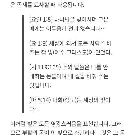
운 존재를 묘사할 때 사용됩니다.
(요일 1:5) 하나님은 빛이시며 그분
에게는 어두움이 전혀 없습니다…
(요 1:9) 세상에 와서 모든 사람을 비
추는 참 빛(예수 그리스도)이 있었다.
(시 119:105) 주의 말씀은 나를 안
내하는 등불이며 내 길을 비춰 주는
빛입니다.
(마 5:14) 너희(성도)는 세상의 빛이
다…
이처럼 빛은 모든 영광스러움을 표현합니다. 그러
므로 부활의 몸이 이 빛으로 충만하다는 것은 그 몸