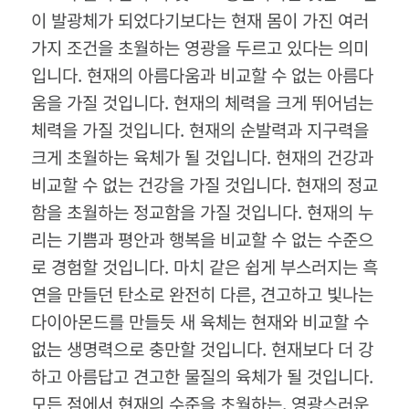
이 발광체가 되었다기보다는 현재 몸이 가진 여러
가지 조건을 초월하는 영광을 두르고 있다는 의미
입니다. 현재의 아름다움과 비교할 수 없는 아름다
움을 가질 것입니다. 현재의 체력을 크게 뛰어넘는
체력을 가질 것입니다. 현재의 순발력과 지구력을
크게 초월하는 육체가 될 것입니다. 현재의 건강과
비교할 수 없는 건강을 가질 것입니다. 현재의 정교
함을 초월하는 정교함을 가질 것입니다. 현재의 누
리는 기쁨과 평안과 행복을 비교할 수 없는 수준으
로 경험할 것입니다. 마치 같은 쉽게 부스러지는 흑
연을 만들던 탄소로 완전히 다른, 견고하고 빛나는
다이아몬드를 만들듯 새 육체는 현재와 비교할 수
없는 생명력으로 충만할 것입니다. 현재보다 더 강
하고 아름답고 견고한 물질의 육체가 될 것입니다.
모든 점에서 현재의 수준을 초월하는, 영광스러운