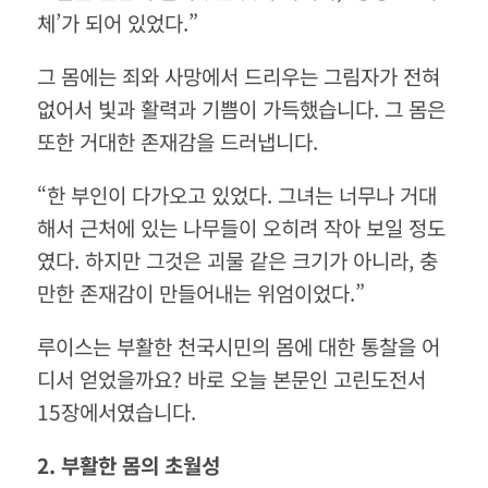
체’가 되어 있었다.”
그 몸에는 죄와 사망에서 드리우는 그림자가 전혀
없어서 빛과 활력과 기쁨이 가득했습니다. 그 몸은
또한 거대한 존재감을 드러냅니다.
“한 부인이 다가오고 있었다. 그녀는 너무나 거대
해서 근처에 있는 나무들이 오히려 작아 보일 정도
였다. 하지만 그것은 괴물 같은 크기가 아니라, 충
만한 존재감이 만들어내는 위엄이었다.”
루이스는 부활한 천국시민의 몸에 대한 통찰을 어
디서 얻었을까요? 바로 오늘 본문인 고린도전서
15장에서였습니다.
2.
부활한
몸의
초월성