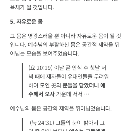
육체가 될 것입니다.
5.
자유로운
몸
그 몸은 영광스러울 뿐 아니라 자유로운 몸이 될 것
입니다. 예수님의 부활하신 몸은 공간적 제약을 뛰
어넘는 모습을 보여주었습니다.
(요 20:19) 이날 곧 안식 후 첫날 저
녁 때에 제자들이 유대인들을 두려워
하여 모인 곳의
문들을 닫았더니 예
수께서 오사
가운데 서서 …
예수님의 몸은 공간의 제약을 뛰어넘었습니다.
(눅 24:31) 그들의 눈이 밝아져 그