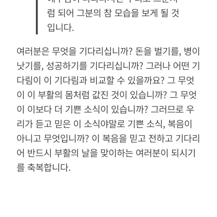
럼 되어 그분의 참 모습을 보게 될 것
입니다.
여러분은 무엇을 기다리십니까? 돈을 벌기를, 병이
낫기를, 성공하기를 기다리십니까? 그러나 어떤 기
다림이 이 기다림과 비교할 수 있을까요? 그 무엇
이 이 부활의 몸처럼 값진 것이 있습니까? 그 무엇
이 이보다 더 기쁜 소식이 있습니까? 그러므로 우
리가 듣고 믿은 이 소식야말로 기쁜 소식, 복음이
아니고 무엇입니까? 이 복음을 믿고 전하고 기다리
어 반드시 부활의 날을 맞이하는 여러분이 되시기
를 축복합니다.