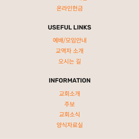
온라인헌금
USEFUL LINKS
예배/모임안내
교역자 소개
오시는 길
INFORMATION
교회소개
주보
교회소식
양식자료실