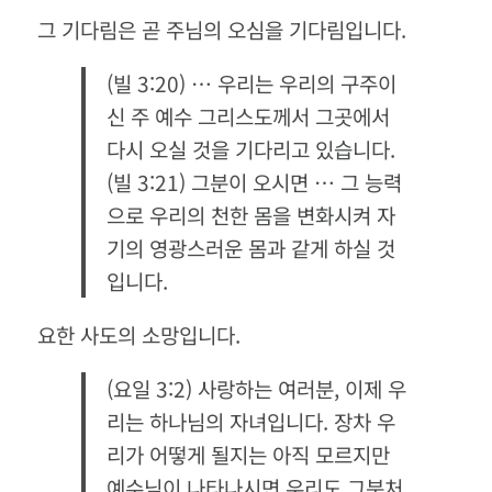
그 기다림은 곧 주님의 오심을 기다림입니다.
(빌 3:20) … 우리는 우리의 구주이
신 주 예수 그리스도께서 그곳에서
다시 오실 것을 기다리고 있습니다.
(빌 3:21) 그분이 오시면 … 그 능력
으로 우리의 천한 몸을 변화시켜 자
기의 영광스러운 몸과 같게 하실 것
입니다.
요한 사도의 소망입니다.
(요일 3:2) 사랑하는 여러분, 이제 우
리는 하나님의 자녀입니다. 장차 우
리가 어떻게 될지는 아직 모르지만
예수님이 나타나시면 우리도 그분처