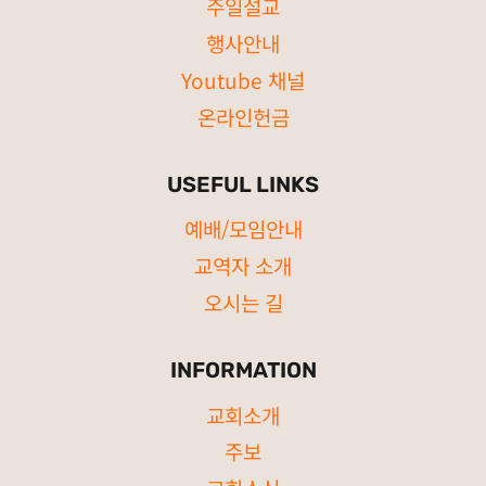
주일설교
행사안내
Youtube 채널
온라인헌금
USEFUL LINKS
예배/모임안내
교역자 소개
오시는 길
INFORMATION
교회소개
주보