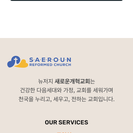
뉴저지
새로운개혁교회
는
건강한 다음세대와 가정, 교회를 세워가며
천국을 누리고, 세우고, 전하는 교회입니다.
OUR SERVICES